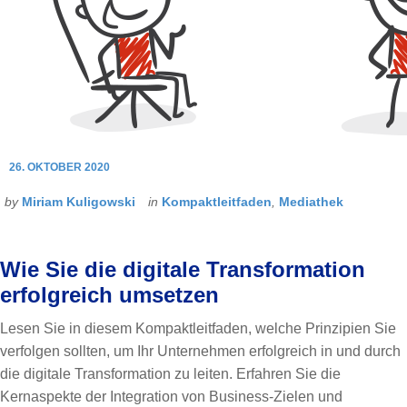
26. OKTOBER 2020
by
Miriam Kuligowski
in
Kompaktleitfaden
,
Mediathek
Wie Sie die digitale Transformation
erfolgreich umsetzen
Lesen Sie in diesem Kompaktleitfaden, welche Prinzipien Sie
verfolgen sollten, um Ihr Unternehmen erfolgreich in und durch
die digitale Transformation zu leiten. Erfahren Sie die
Kernaspekte der Integration von Business-Zielen und