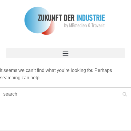
It seems we can’t find what you’re looking for. Perhaps
searching can help.