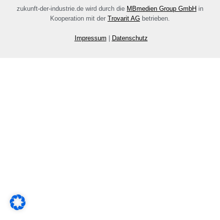
zukunft-der-industrie.de wird durch die
MBmedien Group GmbH
in
Kooperation mit der
Trovarit AG
betrieben.
Impressum
|
Datenschutz