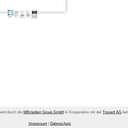
 wird durch die
MBmedien Group GmbH
in Kooperation mit der
Trovarit AG
bet
Impressum
|
Datenschutz