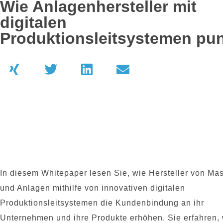
Wie Anlagenhersteller mit
digitalen
Produktionsleitsystemen pu
In diesem Whitepaper lesen Sie, wie Hersteller von Ma
und Anlagen mithilfe von innovativen digitalen
Produktionsleitsystemen die Kundenbindung an ihr
Unternehmen und ihre Produkte erhöhen. Sie erfahren,