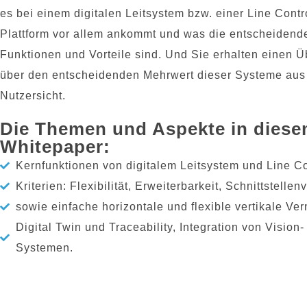
es bei einem digitalen Leitsystem bzw. einer Line Contro
Plattform vor allem ankommt und was die entscheidend
Funktionen und Vorteile sind. Und Sie erhalten einen Ü
über den entscheidenden Mehrwert dieser Systeme aus
Nutzersicht.
Die Themen und Aspekte in dies
Whitepaper:
Kernfunktionen von digitalem Leitsystem und Line Con
Kriterien: Flexibilität, Erweiterbarkeit, Schnittstellenv
sowie einfache horizontale und flexible vertikale Ve
Digital Twin und Traceability, Integration von Vision-
Systemen.