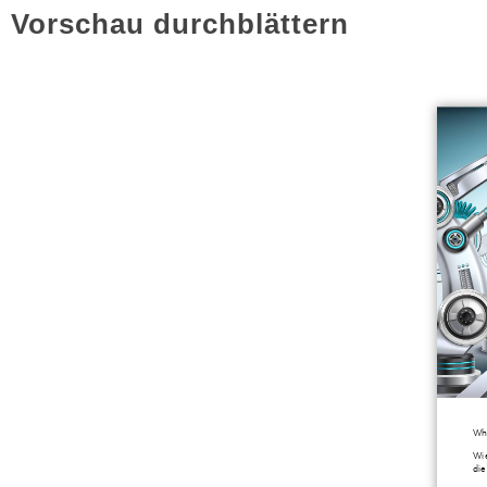
Vorschau durchblättern