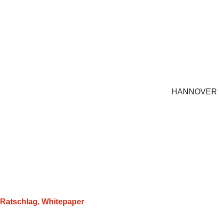
HANNOVER
Ratschlag
,
Whitepaper