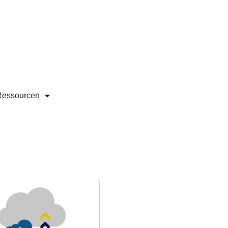
Ressourcen