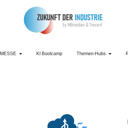
 MESSE
KI Bootcamp
Themen-Hubs