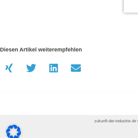
Diesen Artikel weiterempfehlen
zukunft-der-industrie.de