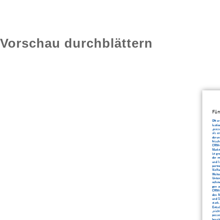
Vorschau durchblättern