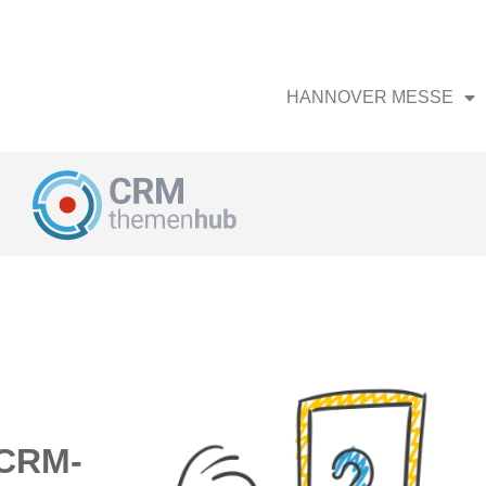
HANNOVER MESSE
 CRM-