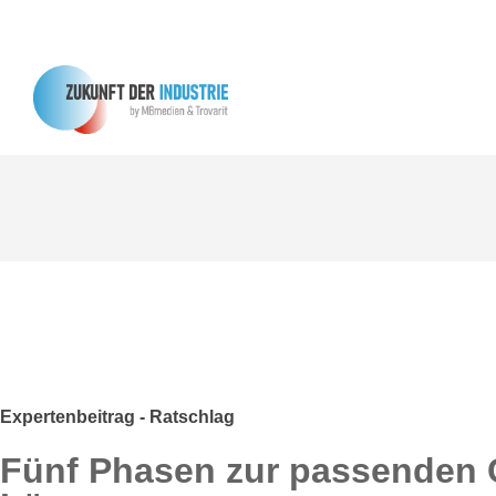
Expertenbeitrag - Ratschlag
Fünf Phasen zur passenden