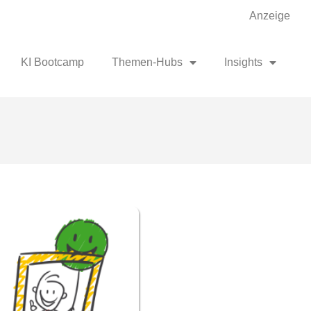
Anzeige
KI Bootcamp
Themen-Hubs
Insights