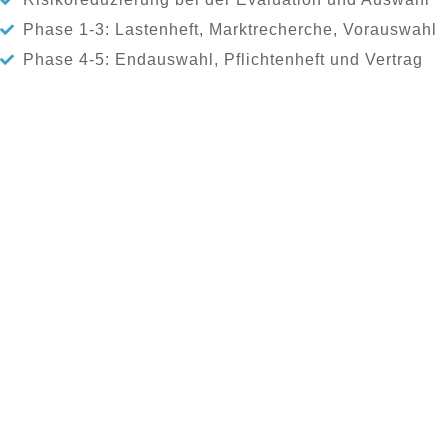
Phase 1-3: Lastenheft, Marktrecherche, Vorauswahl
Phase 4-5: Endauswahl, Pflichtenheft und Vertrag