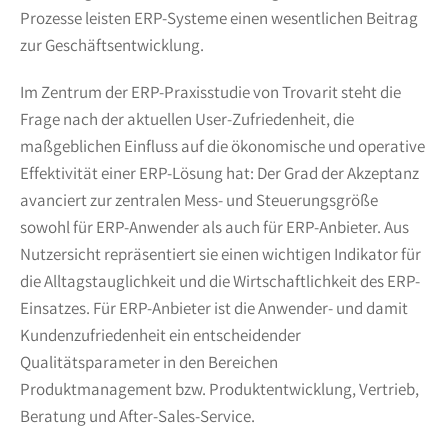
Prozesse leisten ERP-Systeme einen wesentlichen Beitrag
zur Geschäftsentwicklung.
Im Zentrum der ERP-Praxisstudie von Trovarit steht die
Frage nach der aktuellen User-Zufriedenheit, die
maßgeblichen Einfluss auf die ökonomische und operative
Effektivität einer ERP-Lösung hat: Der Grad der Akzeptanz
avanciert zur zentralen Mess- und Steuerungsgröße
sowohl für ERP-Anwender als auch für ERP-Anbieter. Aus
Nutzersicht repräsentiert sie einen wichtigen Indikator für
die Alltagstauglichkeit und die Wirtschaftlichkeit des ERP-
Einsatzes. Für ERP-Anbieter ist die Anwender- und damit
Kundenzufriedenheit ein entscheidender
Qualitätsparameter in den Bereichen
Produktmanagement bzw. Produktentwicklung, Vertrieb,
Beratung und After-Sales-Service.