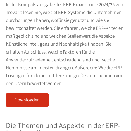
In der Kompaktausgabe der ERP-Praxisstudie 2024/25 von
Trovarit lesen Sie, wie tief ERP-Systeme die Unternehmen
durchdrungen haben, wofür sie genutzt und wie sie
bewirtschaftet werden. Sie erfahren, welche ERP-Kriterien
maßgeblich sind und welchen Stellenwert die Aspekte
Künstliche Intelligenz und Nachhaltigkeit haben. Sie
erhalten Aufschluss, welche Faktoren für die
Anwenderzufriedenheit entscheidend sind und welche
Hemmnisse am meisten drängen. Außerdem: Wie die ERP-
Lösungen für kleine, mittlere und große Unternehmen von
den Usern bewertet werden.
Downloaden
Die Themen und Aspekte in der ERP-