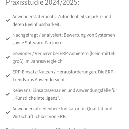
Praxisstudie 2024/2025:
Anwenderstatements: Zufriedenheitsaspekte und
deren Beeinflussbarkeit.
Nachgefragt / analysiert: Bewertung von Systemen
sowie Software-Partnern.
Gewinner / Verlierer bei ERP-Anbietern (klein-mittel-
groß) im Jahresvergleich.
ERP-Einsatz: Nutzen / Herausforderungen. Die ERP-
Trends aus Anwendersicht.
Relevanz: Einsatzszenarien und Anwendungsfälle für
„Künstliche Intelligenz“.
Anwenderzufriedenheit: Indikator für Qualität und
Wirtschaftlichkeit von ERP.