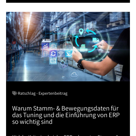
Ratschlag - Expertenbeitrag
Warum Stamm- & Bewegungsdaten für
das Tuning und die Einführung von ERP
so wichtig sind