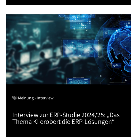
Meinung - Interview
Interview zur ERP-Studie 2024/25: „Das
Thema KI erobert die ERP-Lösungen“