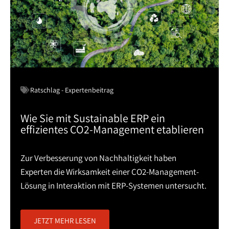
Ratschlag - Expertenbeitrag
Wie Sie mit Sustainable ERP ein
effizientes CO2-Management etablieren
Zur Verbesserung von Nachhaltigkeit haben
Experten die Wirksamkeit einer CO2-Management-
Lösung in Interaktion mit ERP-Systemen untersucht.
JETZT MEHR LESEN