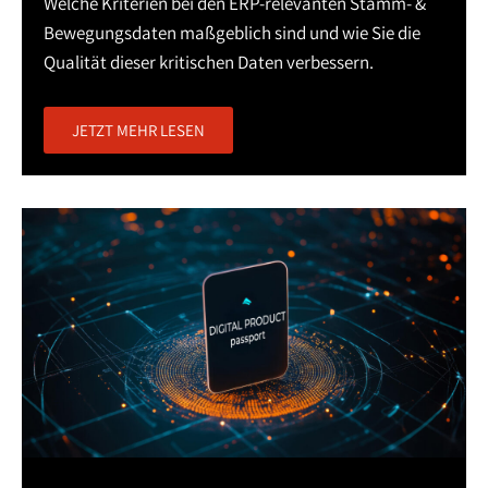
Welche Kriterien bei den ERP-relevanten Stamm- &
Bewegungsdaten maßgeblich sind und wie Sie die
Qualität dieser kritischen Daten verbessern.
JETZT MEHR LESEN