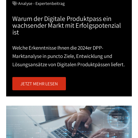
Analyse - Expertenbeitrag
Warum der Digitale Produktpass ein
wachsender Markt mit Erfolgspotenzial
ist
Welche Erkenntnisse Ihnen die 2024er DPP-
Marktanalyse in puncto Ziele, Entwicklung und
Lösungsansätze von Digitalen Produktpässen liefert.
JETZT MEHR LESEN