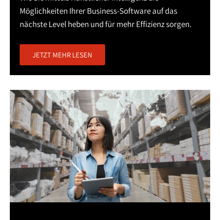
Möglichkeiten Ihrer Business-Software auf das
nächste Level heben und für mehr Effizienz sorgen.
JETZT MEHR LESEN