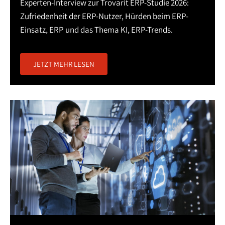
Experten-Interview zur Trovarit ERP-Studie 2026:
Zufriedenheit der ERP-Nutzer, Hürden beim ERP-
Einsatz, ERP und das Thema KI, ERP-Trends.
JETZT MEHR LESEN