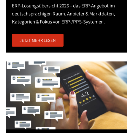
ERP-Lösungsübersicht 2026 – das ERP-Angebot im
deutschsprachigen Raum. Anbieter & Marktdaten,
Kategorien & Fokus von ERP-/PPS-Systemen.
JETZT MEHR LESEN