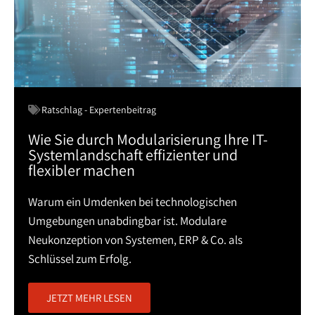
Ratschlag - Expertenbeitrag
Wie Sie durch Modularisierung Ihre IT-
Systemlandschaft effizienter und
flexibler machen
Warum ein Umdenken bei technologischen
Umgebungen unabdingbar ist. Modulare
Neukonzeption von Systemen, ERP & Co. als
Schlüssel zum Erfolg.
JETZT MEHR LESEN