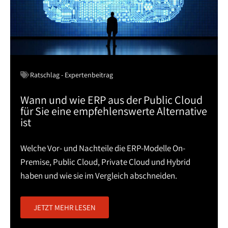
Ratschlag - Expertenbeitrag
Wann und wie ERP aus der Public Cloud
für Sie eine empfehlenswerte Alternative
ist
Welche Vor- und Nachteile die ERP-Modelle On-
Premise, Public Cloud, Private Cloud und Hybrid
haben und wie sie im Vergleich abschneiden.
JETZT MEHR LESEN