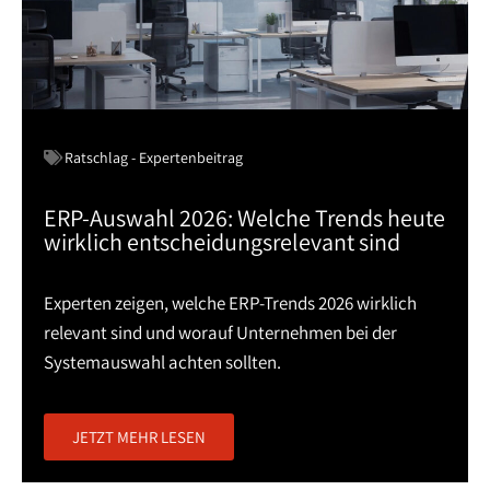
Ratschlag - Expertenbeitrag
ERP-Auswahl 2026: Welche Trends heute
wirklich entscheidungsrelevant sind
Experten zeigen, welche ERP-Trends 2026 wirklich
relevant sind und worauf Unternehmen bei der
Systemauswahl achten sollten.
JETZT MEHR LESEN