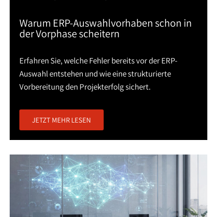
Warum ERP-Auswahlvorhaben schon in
der Vorphase scheitern
Erfahren Sie, welche Fehler bereits vor der ERP-
Auswahl entstehen und wie eine strukturierte
Vorbereitung den Projekterfolg sichert.
JETZT MEHR LESEN