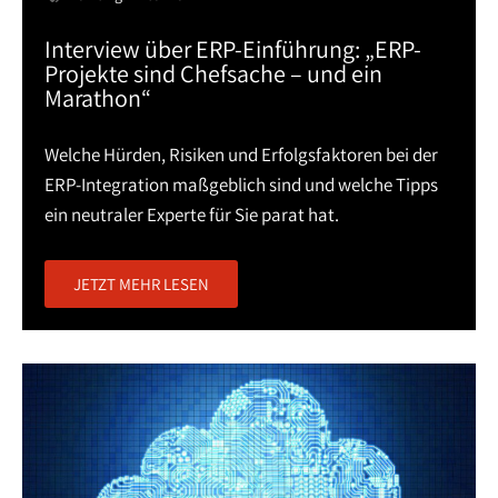
Interview über ERP-Einführung: „ERP-
Projekte sind Chefsache – und ein
Marathon“
Welche Hürden, Risiken und Erfolgsfaktoren bei der
ERP-Integration maßgeblich sind und welche Tipps
ein neutraler Experte für Sie parat hat.
JETZT MEHR LESEN