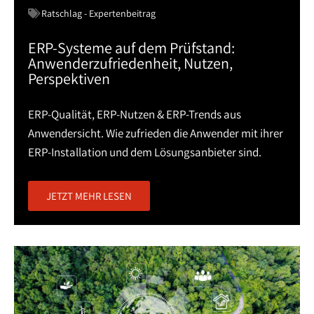
Ratschlag - Expertenbeitrag
ERP-Systeme auf dem Prüfstand:
Anwenderzufriedenheit, Nutzen,
Perspektiven
ERP-Qualität, ERP-Nutzen & ERP-Trends aus
Anwendersicht. Wie zufrieden die Anwender mit ihrer
ERP-Installation und dem Lösungsanbieter sind.
JETZT MEHR LESEN