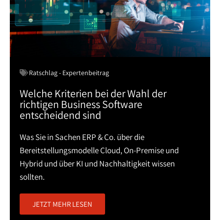
Ratschlag - Expertenbeitrag
Welche Kriterien bei der Wahl der
richtigen Business Software
entscheidend sind
Was Sie in Sachen ERP & Co. über die
Bereitstellungsmodelle Cloud, On-Premise und
Hybrid und über KI und Nachhaltigkeit wissen
sollten.
JETZT MEHR LESEN