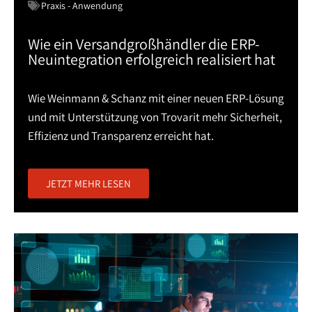
Praxis - Anwendung
Wie ein Versandgroßhändler die ERP-
Neuintegration erfolgreich realisiert hat
Wie Weinmann & Schanz mit einer neuen ERP-Lösung
und mit Unterstützung von Trovarit mehr Sicherheit,
Effizienz und Transparenz erreicht hat.
JETZT MEHR LESEN