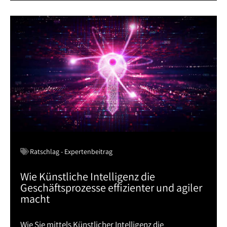
Ratschlag - Expertenbeitrag
Wie Künstliche Intelligenz die
Geschäftsprozesse effizienter und agiler
macht
Wie Sie mittels Künstlicher Intelligenz die