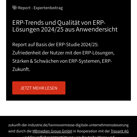
Report - Expertenbeitrag
ERP-Trends und Qualität von ERP-
Lösungen 2024/25 aus Anwendersicht
Report auf Basis der ERP-Studie 2024/25:
Zufriedenheit der Nutzer mit den ERP-Lösungen,
Stärken & Schwächen von ERP-Systemen, ERP-
Zukunft.
JETZT MEHR LESEN
zukunft-der-industrie.de/hannovermesse-digitale-unternehmenssteuerung
wird durch die
MBmedien Group GmbH
in Kooperation mit der
Trovarit AG