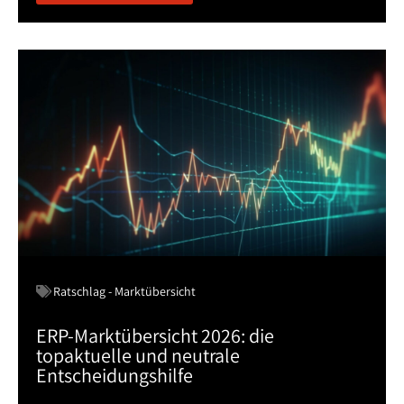
Ratschlag - Marktübersicht
ERP-Marktübersicht 2026: die
topaktuelle und neutrale
Entscheidungshilfe