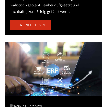
realistisch geplant, sauber aufgesetzt und
nachhaltig zum Erfolg geführt werden.
JETZT MEHR LESEN
Meinung - Interview