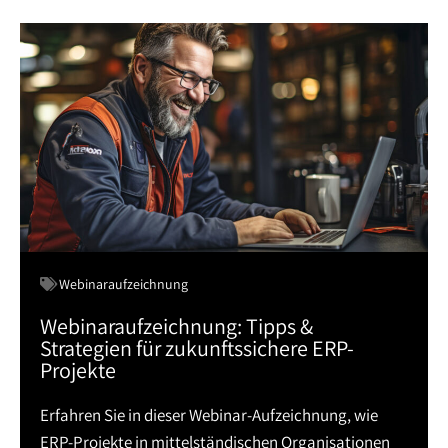
Webinaraufzeichnung
Webinaraufzeichnung: Tipps &
Strategien für zukunftssichere ERP-
Projekte
Erfahren Sie in dieser Webinar-Aufzeichnung, wie
ERP-Projekte in mittelständischen Organisationen