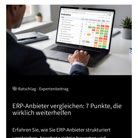
Ratschlag - Expertenbeitrag
ERP-Anbieter vergleichen: 7 Punkte, die
wirklich weiterhelfen
Erfahren Sie, wie Sie ERP-Anbieter strukturiert