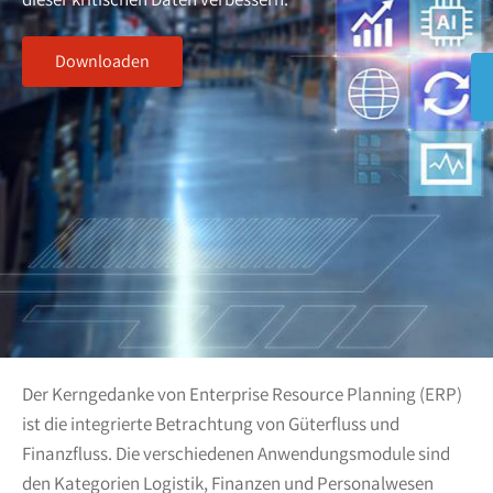
Downloaden
Der Kerngedanke von Enterprise Resource Planning (ERP)
ist die integrierte Betrachtung von Güterfluss und
Finanzfluss. Die verschiedenen Anwendungsmodule sind
den Kategorien Logistik, Finanzen und Personalwesen