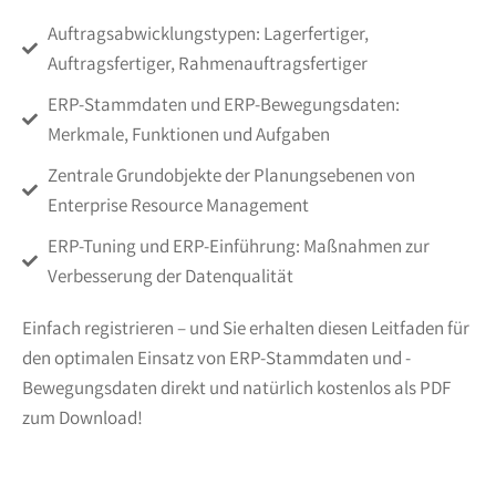
Auftragsabwicklungstypen: Lagerfertiger,
Auftragsfertiger, Rahmenauftragsfertiger
ERP-Stammdaten und ERP-Bewegungsdaten:
Merkmale, Funktionen und Aufgaben
Zentrale Grundobjekte der Planungsebenen von
Enterprise Resource Management
ERP-Tuning und ERP-Einführung: Maßnahmen zur
Verbesserung der Datenqualität
Einfach registrieren – und Sie erhalten diesen Leitfaden für
den optimalen Einsatz von ERP-Stammdaten und -
Bewegungsdaten direkt und natürlich kostenlos als PDF
zum Download!