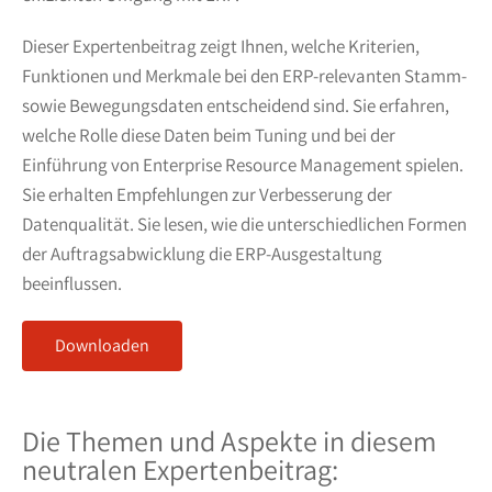
Dieser Expertenbeitrag zeigt Ihnen, welche Kriterien,
Funktionen und Merkmale bei den ERP-relevanten Stamm-
sowie Bewegungsdaten entscheidend sind. Sie erfahren,
welche Rolle diese Daten beim Tuning und bei der
Einführung von Enterprise Resource Management spielen.
Sie erhalten Empfehlungen zur Verbesserung der
Datenqualität. Sie lesen, wie die unterschiedlichen Formen
der Auftragsabwicklung die ERP-Ausgestaltung
beeinflussen.
Downloaden
Die Themen und Aspekte in diesem
neutralen Expertenbeitrag: