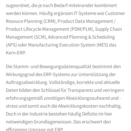
zugeordnet, die je nach Bedarf miteinander kombiniert
werden können. Häufig ergänzen IT-Systeme wie Customer
Resouce Planning (CRM), Product Data Management /
Product Lifecycle Management (PDM/PLM), Supply Chain
Management (SCM), Advanced Planning & Scheduling
(APS) oder Manufacturing Execution System (MES) das
Kern-ERP.
Die Stamm- und Bewegungsdatenqualität bestimmt den
Wirkungsgrad des ERP-Systems zur Unterstützung der
Auftragsabwicklung. Vollständige, korrekte und aktuelle
Daten bilden den Schlüssel für Transparenz und verringern
erfahrungsgemäß unnötigen Abwicklungsaufwand und -
stress und somit auch die Abwicklungskosten nachhaltig.
Doch in der Industrie bestehen häufig Defizite im hier
notwendigen Grundlagenwissen. Das erschwert den
effizienten Umgang mit ERP.