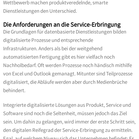
Wettbewerb machen produktveredelnde, smarte
Dienstleistungen den Unterschied.
Die Anforderungen an die Service-Erbringung
Die Grundlagen für datenbasierte Dienstleistungen bilden
digitalisierte Prozesse und entsprechende
Infrastrukturen. Anders als bei der weitgehend
automatisierten Fertigung gibt es hier vielfach noch
Nachholbedarf. Oft werden Prozesse noch händisch mithilfe
von Excel und Outlook gemanagt. Mitunter sind Teilprozesse
digitalisiert, die Abläufe werden aber durch Medienbrüche
behindert.
Integrierte digitalisierte Lösungen aus Produkt, Service und
Software sind noch die Seltenheit, müssen jedoch das Ziel
sein. Um dahin zu gelangen, wird immer der erste Schritt sein,
den digitalen Reifegrad der Service-Erbringung zu ermitteln.
Egal, auf welchem Niveau sich das Unternehmen befindet: Es