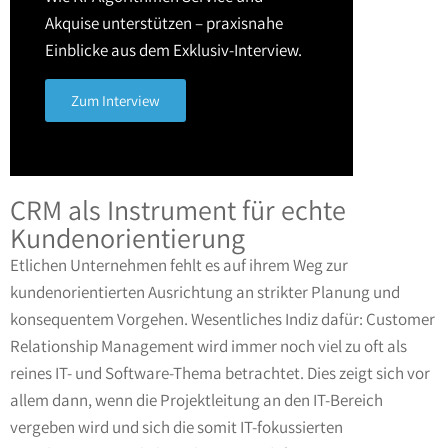
Akquise unterstützen – praxisnahe
Einblicke aus dem Exklusiv-Interview.
Zum Interview
CRM als Instrument für echte
Kundenorientierung
Etlichen Unternehmen fehlt es auf ihrem Weg zur
kundenorientierten Ausrichtung an strikter Planung und
konsequentem Vorgehen. Wesentliches Indiz dafür: Customer
Relationship Management wird immer noch viel zu oft als
reines IT- und Software-Thema betrachtet. Dies zeigt sich vor
allem dann, wenn die Projektleitung an den IT-Bereich
vergeben wird und sich die somit IT-fokussierten