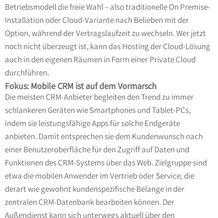
Betriebsmodell die freie Wahl – also traditionelle On Premise-
Installation oder Cloud-Variante nach Belieben mit der
Option, während der Vertragslaufzeit zu wechseln. Wer jetzt
noch nicht überzeugt ist, kann das Hosting der Cloud-Lösung
auch in den eigenen Räumen in Form einer Private Cloud
durchführen.
Fokus: Mobile CRM ist auf dem Vormarsch
Die meisten CRM-Anbieter begleiten den Trend zu immer
schlankeren Geräten wie Smartphones und Tablet-PCs,
indem sie leistungsfähige Apps für solche Endgeräte
anbieten. Damit entsprechen sie dem Kundenwunsch nach
einer Benutzeroberfläche für den Zugriff auf Daten und
Funktionen des CRM-Systems über das Web. Zielgruppe sind
etwa die mobilen Anwender im Vertrieb oder Service, die
derart wie gewohnt kundenspezifische Belange in der
zentralen CRM-Datenbank bearbeiten können. Der
Außendienst kann sich unterwegs aktuell über den