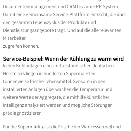
Dokumentenmanagement und CRM bis zum ERP-System.
Damit eine gemeinsame Service-Plattform entsteht, die über
den gesamten Lebenszyklus der Produkte und
Dienstleistungsangebote trägt. Und auf die alle relevanten
Mitarbeiter
zugreifen können.
Service-Beispiel: Wenn der Kühlung zu warm wird
In den Kühlanlagen eines mittelständischen deutschen
Herstellers liegen in hunderten Supermärkten
tonnenweise frische Lebensmittel. Sensoren in den
installierten Anlagen überwachen die Temperatur und
weitere Werte der Aggregate, die mithilfe künstlicher
Intelligenz analysiert werden und mögliche Störungen
prädiagnostizieren.
Für die Supermärkte ist die Frische der Ware essenziell und