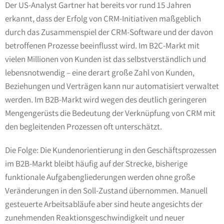
Der US-Analyst Gartner hat bereits vor rund 15 Jahren
erkannt, dass der Erfolg von CRM-Initiativen maßgeblich
durch das Zusammenspiel der CRM-Software und der davon
betroffenen Prozesse beeinflusst wird. Im B2C-Markt mit
vielen Millionen von Kunden ist das selbstverständlich und
lebensnotwendig – eine derart große Zahl von Kunden,
Beziehungen und Verträgen kann nur automatisiert verwaltet
werden. Im B2B-Markt wird wegen des deutlich geringeren
Mengengerüsts die Bedeutung der Verknüpfung von CRM mit
den begleitenden Prozessen oft unterschätzt.
Die Folge: Die Kundenorientierung in den Geschäftsprozessen
im B2B-Markt bleibt häufig auf der Strecke, bisherige
funktionale Aufgabengliederungen werden ohne große
Veränderungen in den Soll-Zustand übernommen. Manuell
gesteuerte Arbeitsabläufe aber sind heute angesichts der
zunehmenden Reaktionsgeschwindigkeit und neuer