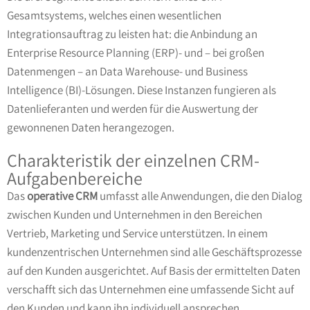
Gesamtsystems, welches einen wesentlichen
Integrationsauftrag zu leisten hat: die Anbindung an
Enterprise Resource Planning (ERP)- und – bei großen
Datenmengen – an Data Warehouse- und Business
Intelligence (BI)-Lösungen. Diese Instanzen fungieren als
Datenlieferanten und werden für die Auswertung der
gewonnenen Daten herangezogen.
Charakteristik der einzelnen CRM-
Aufgabenbereiche
Das
operative CRM
umfasst alle Anwendungen, die den Dialog
zwischen Kunden und Unternehmen in den Bereichen
Vertrieb, Marketing und Service unterstützen. In einem
kundenzentrischen Unternehmen sind alle Geschäftsprozesse
auf den Kunden ausgerichtet. Auf Basis der ermittelten Daten
verschafft sich das Unternehmen eine umfassende Sicht auf
den Kunden und kann ihn individuell ansprechen.