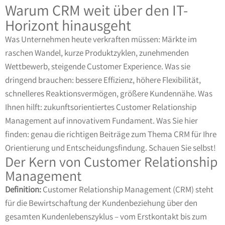
Warum CRM weit über den IT-
Horizont hinausgeht
Was Unternehmen heute verkraften müssen: Märkte im
raschen Wandel, kurze Produktzyklen, zunehmenden
Wettbewerb, steigende Customer Experience. Was sie
dringend brauchen: bessere Effizienz, höhere Flexibilität,
schnelleres Reaktionsvermögen, größere Kundennähe. Was
Ihnen hilft: zukunftsorientiertes Customer Relationship
Management auf innovativem Fundament. Was Sie hier
finden: genau die richtigen Beiträge zum Thema CRM für Ihre
Orientierung und Entscheidungsfindung. Schauen Sie selbst!
Der Kern von Customer Relationship
Management
Definition:
Customer Relationship Management (CRM) steht
für die Bewirtschaftung der Kundenbeziehung über den
gesamten Kundenlebenszyklus – vom Erstkontakt bis zum