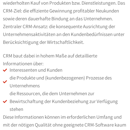
wiederholten Kauf von Produkten bzw. Dienstleistungen. Das
CRM-Ziel: die effiziente Gewinnung profitabler Neukunden
sowie deren dauerhafte Bindung an das Unternehmen.
Zentraler CRM-Ansatz: die konsequente Ausrichtung der
Unternehmensaktivitäten an den Kundenbedürfnissen unter
Berücksichtigung der Wirtschaftlichkeit.
CRM baut dabei in hohem Maße auf detaillierte
Informationen über:
Interessenten und Kunden
die Produkte und (kundenbezogenen) Prozesse des
Unternehmens
die Ressourcen, die dem Unternehmen zur
Bewirtschaftung der Kundenbeziehung zur Verfügung
stehen
Diese Informationen können im erforderlichen Umfang und
mit der nötigen Qualität ohne geeignete CRM-Software kaum