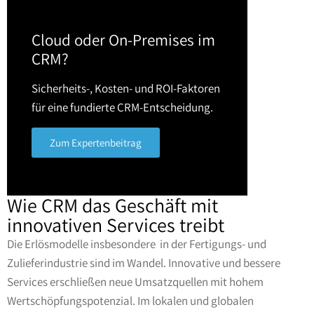
Cloud oder On-Premises im
CRM?
Sicherheits-, Kosten- und ROI-Faktoren
für eine fundierte CRM-Entscheidung.
Zum Expertenbeitrag
Wie CRM das Geschäft mit
innovativen Services treibt
Die Erlösmodelle insbesondere in der Fertigungs- und
Zulieferindustrie sind im Wandel. Innovative und bessere
Services erschließen neue Umsatzquellen mit hohem
Wertschöpfungspotenzial. Im lokalen und globalen