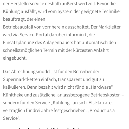
der Herstellerservice deshalb äußerst wertvoll. Bevor die
Kühlung ausfällt, wird vom System der geeignete Techniker
beauftragt, der einen
Betriebsausfall von vornherein ausschaltet. Der Marktleiter
wird via Service-Portal darüber informiert, die
Einsatzplanung des Anlagenbauers hat automatisch den
schnellstmöglichen Termin mit der kürzesten Anfahrt
eingebucht.
Das Abrechnungsmodell ist für den Betreiber der
Supermarktketten einfach, transparent und gut zu
kalkulieren. Denn bezahlt wird nicht für die „Hardware“
Kühltheke und zusätzliche, anlassbezogene Betriebskosten –
sondern für den Service „Kühlung“ an sich. Als Flatrate,
vertraglich für drei Jahre festgeschrieben: „Product as a
Service“.