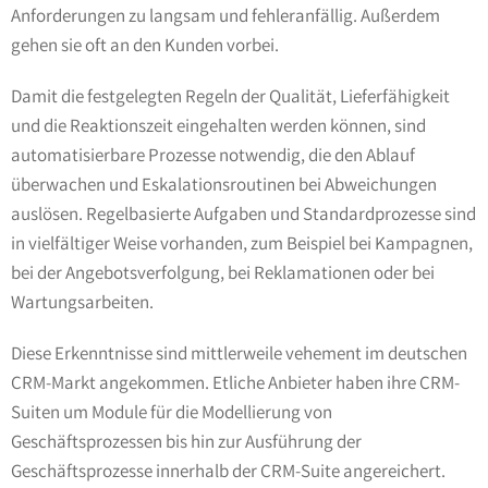
Anforderungen zu langsam und fehleranfällig. Außerdem
gehen sie oft an den Kunden vorbei.
Damit die festgelegten Regeln der Qualität, Lieferfähigkeit
und die Reaktionszeit eingehalten werden können, sind
automatisierbare Prozesse notwendig, die den Ablauf
überwachen und Eskalationsroutinen bei Abweichungen
auslösen. Regelbasierte Aufgaben und Standardprozesse sind
in vielfältiger Weise vorhanden, zum Beispiel bei Kampagnen,
bei der Angebotsverfolgung, bei Reklamationen oder bei
Wartungsarbeiten.
Diese Erkenntnisse sind mittlerweile vehement im deutschen
CRM-Markt angekommen. Etliche Anbieter haben ihre CRM-
Suiten um Module für die Modellierung von
Geschäftsprozessen bis hin zur Ausführung der
Geschäftsprozesse innerhalb der CRM-Suite angereichert.