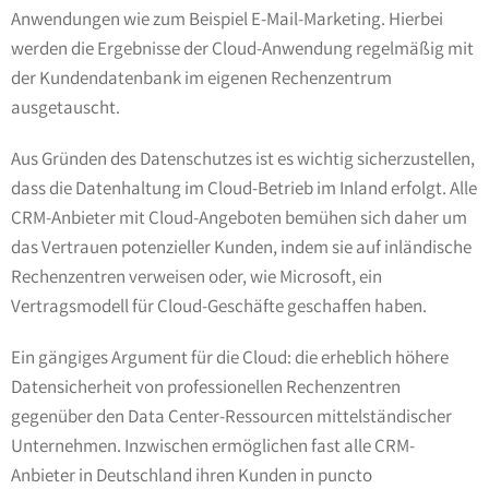
Anwendungen wie zum Beispiel E-Mail-Marketing. Hierbei
werden die Ergebnisse der Cloud-Anwendung regelmäßig mit
der Kundendatenbank im eigenen Rechenzentrum
ausgetauscht.
Aus Gründen des Datenschutzes ist es wichtig sicherzustellen,
dass die Datenhaltung im Cloud-Betrieb im Inland erfolgt. Alle
CRM-Anbieter mit Cloud-Angeboten bemühen sich daher um
das Vertrauen potenzieller Kunden, indem sie auf inländische
Rechenzentren verweisen oder, wie Microsoft, ein
Vertragsmodell für Cloud-Geschäfte geschaffen haben.
Ein gängiges Argument für die Cloud: die erheblich höhere
Datensicherheit von professionellen Rechenzentren
gegenüber den Data Center-Ressourcen mittelständischer
Unternehmen. Inzwischen ermöglichen fast alle CRM-
Anbieter in Deutschland ihren Kunden in puncto