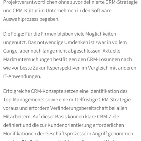
Projektverantwortlichen ohne zuvor definierte CRM-Strategie
und CRM-Kultur im Unternehmen in den Software-
Auswahlprozess begeben.
Die Folge: Für die Firmen bleiben viele Möglichkeiten
ungenutzt. Das notwendige Umdenken ist zwar in vollem
Gange, aber noch lange nicht abgeschlossen. Aktuelle
Marktuntersuchungen bestätigen den CRM-Lösungen nach
wie vor beste Zukunftsperspektiven im Vergleich mit anderen
IT-Anwendungen.
Erfolgreiche CRM-Konzepte setzen eine Identifikation des
Top-Managements sowie eine mittelfristige CRM-Strategie
voraus und erfordern Veränderungsbereitschaft bei allen
Mitarbeitern. Auf dieser Basis können klare CRM-Ziele
definiert und die zur Kundenorientierung erforderlichen
Modifikationen der Geschäftsprozesse in Angriff genommen