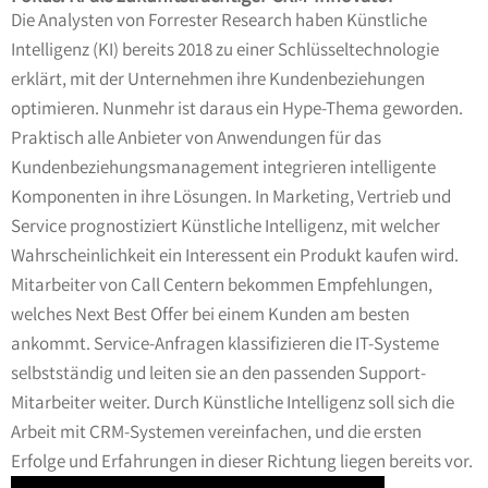
Die Analysten von Forrester Research haben Künstliche
Intelligenz (KI) bereits 2018 zu einer Schlüsseltechnologie
erklärt, mit der Unternehmen ihre Kundenbeziehungen
optimieren. Nunmehr ist daraus ein Hype-Thema geworden.
Praktisch alle Anbieter von Anwendungen für das
Kundenbeziehungsmanagement integrieren intelligente
Komponenten in ihre Lösungen. In Marketing, Vertrieb und
Service prognostiziert Künstliche Intelligenz, mit welcher
Wahrscheinlichkeit ein Interessent ein Produkt kaufen wird.
Mitarbeiter von Call Centern bekommen Empfehlungen,
welches Next Best Offer bei einem Kunden am besten
ankommt. Service-Anfragen klassifizieren die IT-Systeme
selbstständig und leiten sie an den passenden Support-
Mitarbeiter weiter. Durch Künstliche Intelligenz soll sich die
Arbeit mit CRM-Systemen vereinfachen, und die ersten
Erfolge und Erfahrungen in dieser Richtung liegen bereits vor.