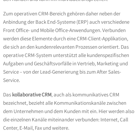
Zum operativen CRM-Bereich gehören daher neben der
Anbindung der Back End-Systeme (ERP) auch verschiedene
Front Office- und Mobile Office-Anwendungen. Verbunden
werden diese Elemente durch eine CRM-Client-Applikation,
die sich an den kundenrelevanten Prozessen orientiert. Das
operative CRM-System unterstützt alle kundenspezifischen
Aufgaben und Geschäftsvorfälle in Vertrieb, Marketing und
Service – von der Lead-Generierung bis zum After Sales-
Service.
Das
kollaborative CRM
, auch als kommunikatives CRM
bezeichnet, bezieht alle Kommunikationskanäle zwischen
dem Unternehmen und dem Kunden mit ein. Hier werden also
die einzelnen Kanäle miteinander verbunden: Internet, Call
Center, E-Mail, Fax und weitere.