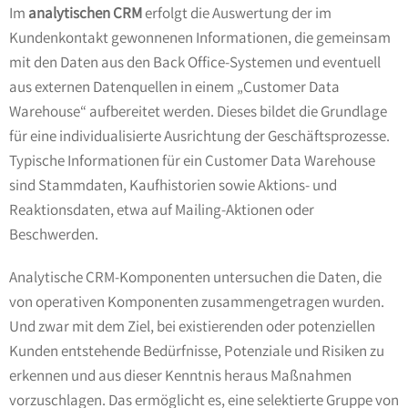
Im
analytischen CRM
erfolgt die Auswertung der im
Kundenkontakt gewonnenen Informationen, die gemeinsam
mit den Daten aus den Back Office-Systemen und eventuell
aus externen Datenquellen in einem „Customer Data
Warehouse“ aufbereitet werden. Dieses bildet die Grundlage
für eine individualisierte Ausrichtung der Geschäftsprozesse.
Typische Informationen für ein Customer Data Warehouse
sind Stammdaten, Kaufhistorien sowie Aktions- und
Reaktionsdaten, etwa auf Mailing-Aktionen oder
Beschwerden.
Analytische CRM-Komponenten untersuchen die Daten, die
von operativen Komponenten zusammengetragen wurden.
Und zwar mit dem Ziel, bei existierenden oder potenziellen
Kunden entstehende Bedürfnisse, Potenziale und Risiken zu
erkennen und aus dieser Kenntnis heraus Maßnahmen
vorzuschlagen. Das ermöglicht es, eine selektierte Gruppe von