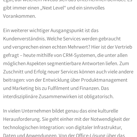
gibt immer einen „Next Level“ und ein sinnvolles
Vorankommen.
Ein weiterer wichtiger Ausgangspunkt ist das
Kundenverständnis. Welche Services werden gebraucht
und versprechen einen echten Mehrwert? Hier ist der Vertrieb
gefragt – heute mithilfe von CRM-Systemen, die unter allen
möglichen Aspekten segmentierbare Antworten liefen. Zum
Zuschnitt und Erfolg neuer Services können auch viele andere
beitragen: von der Entwicklung über Produktmanagement
und Marketing bis zu Fulfilment und Finanzen. Das
interdisziplinäre Zusammenwirken ist obligatorisch.
In vielen Unternehmen bildet genau das eine kulturelle
Herausforderung. Sie geht einher mit der Notwendigkeit der
technologischen Integration: von digitaler Infrastruktur,
Daten und Anwendungen. Von der Office-Lösung über das